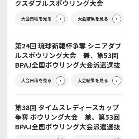
クスダブルスボウリング大会
大会日程を見る
大会結果を見る
第24回 琉球新報杯争奪 シニアダブ
ルスボウリング大会 兼、第53回
BPAJ全国ボウリング大会派遣選抜
大会日程を見る
大会結果を見る
第38回 タイムスレディースカップ
争奪 ボウリング大会 兼、第53回
BPAJ全国ボウリング大会派遣選抜