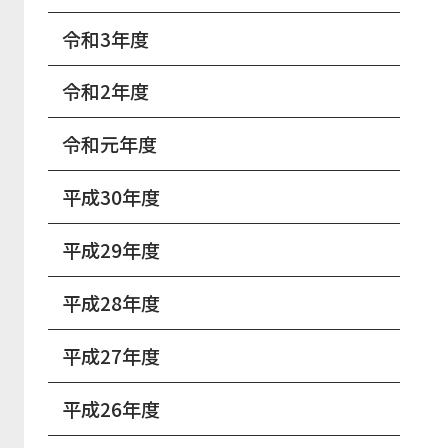
令和3年度
令和2年度
令和元年度
平成30年度
平成29年度
平成28年度
平成27年度
平成26年度