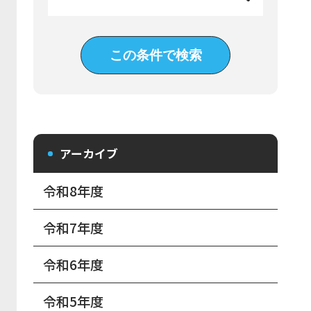
アーカイブ
令和8年度
令和7年度
令和6年度
令和5年度