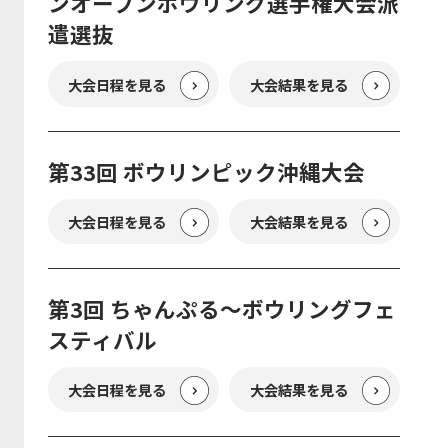
ンオープンボウリング選手権大会派
遣選抜
大会日程を見る
大会結果を見る
第33回 ボウリンピック沖縄大会
大会日程を見る
大会結果を見る
第3回 ちゃんぷる～ボウリングフェ
スティバル
大会日程を見る
大会結果を見る