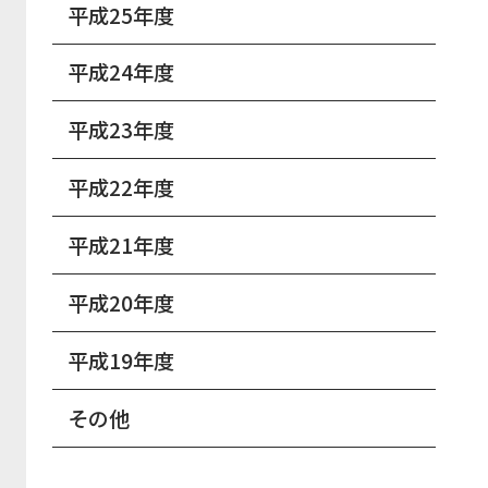
平成25年度
平成24年度
平成23年度
平成22年度
平成21年度
平成20年度
平成19年度
その他