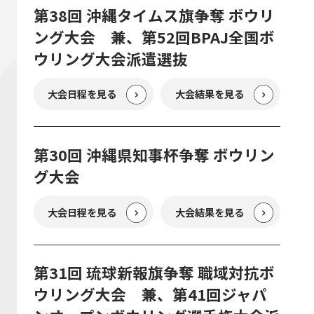
第38回 沖縄タイムス旗争奪 ボウリ
ング大会 兼、第52回BPAJ全国ボ
ウリング大会派遣選抜
大会日程を見る
大会結果を見る
第30回 沖縄県知事杯争奪 ボウリン
グ大会
大会日程を見る
大会結果を見る
第31回 琉球新報旗争奪 職域対抗ボ
ウリング大会 兼、第41回ジャパ