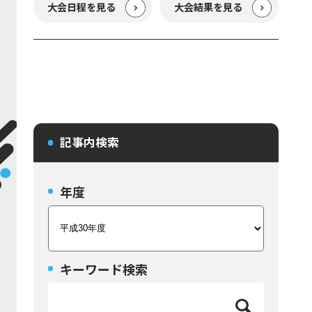
大会日程を見る
大会結果を見る
記事内検索
年度
キーワード検索