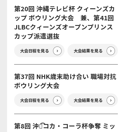
第20回 沖縄テレビ杯 クィーンズカ
ップ ボウリング大会 兼、第41回
JLBCクィーンズオープンプリンス
カップ派遣選抜
大会日程を見る
大会結果を見る
第37回 NHK歳末助け合い 職場対抗
ボウリング大会
大会日程を見る
大会結果を見る
第8回 沖縄͡コカ・コーラ杯争奪 ミッ