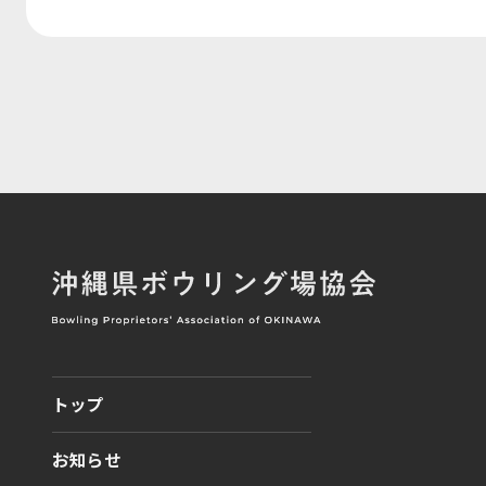
トップ
お知らせ