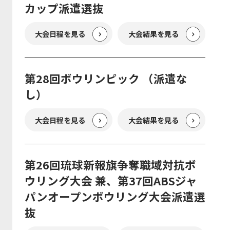
カップ派遣選抜
大会日程を見る
大会結果を見る
第28回ボウリンピック （派遣な
し）
大会日程を見る
大会結果を見る
第26回琉球新報旗争奪職域対抗ボ
ウリング大会 兼、第37回ABSジャ
パンオープンボウリング大会派遣選
抜