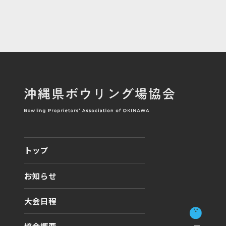
トップ
お知らせ
大会日程