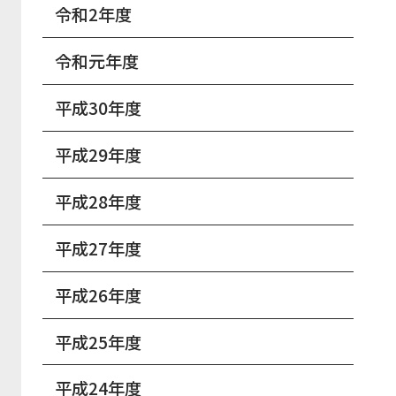
令和2年度
令和元年度
平成30年度
平成29年度
平成28年度
平成27年度
平成26年度
平成25年度
平成24年度