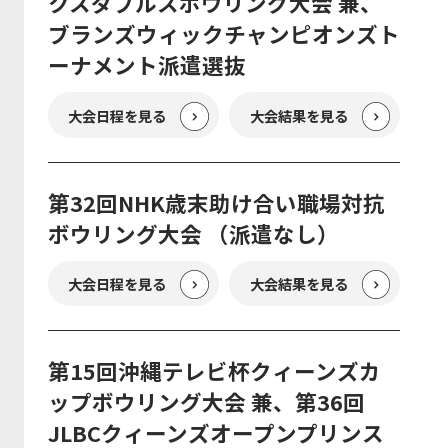
クスダブルスボウリング大会 兼、
ブランズウィックチャンピオンズト
ーナメント派遣選抜
大会日程を見る
大会結果を見る
第32回NHK歳末助け合い職場対抗
ボウリング大会 （派遣なし）
大会日程を見る
大会結果を見る
第15回沖縄テレビ杯クィーンズカ
ップボウリング大会 兼、第36回
JLBCクィーンズオープンプリンス