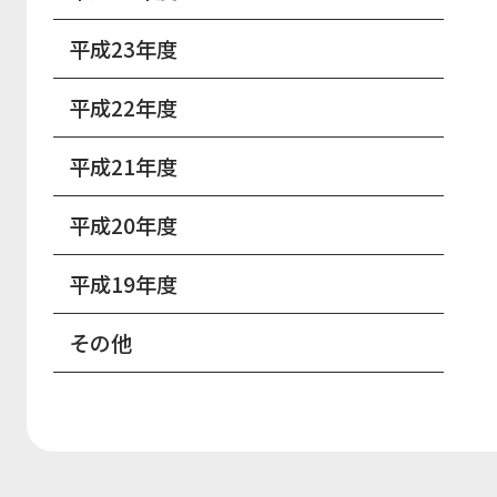
平成23年度
平成22年度
平成21年度
平成20年度
平成19年度
その他