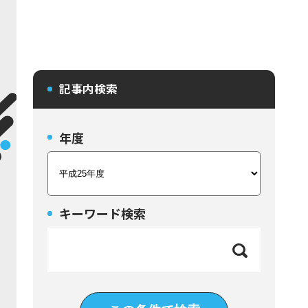
記事内検索
年度
キーワード検索