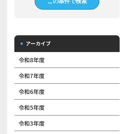
アーカイブ
令和8年度
令和7年度
令和6年度
令和5年度
令和3年度