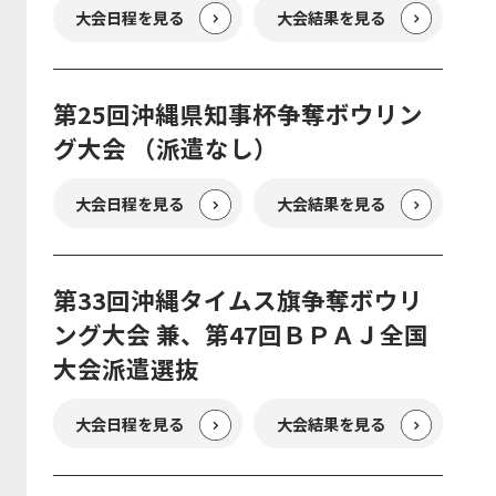
大会日程を見る
大会結果を見る
第25回沖縄県知事杯争奪ボウリン
グ大会 （派遣なし）
大会日程を見る
大会結果を見る
第33回沖縄タイムス旗争奪ボウリ
ング大会 兼、第47回ＢＰＡＪ全国
大会派遣選抜
大会日程を見る
大会結果を見る