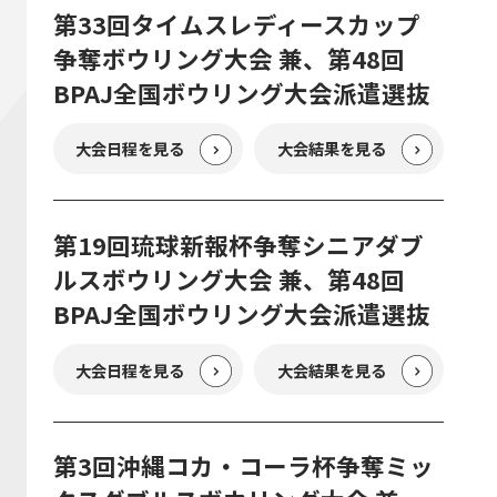
第33回タイムスレディースカップ
争奪ボウリング大会 兼、第48回
BPAJ全国ボウリング大会派遣選抜
大会日程を見る
大会結果を見る
第19回琉球新報杯争奪シニアダブ
ルスボウリング大会 兼、第48回
BPAJ全国ボウリング大会派遣選抜
大会日程を見る
大会結果を見る
第3回沖縄コカ・コーラ杯争奪ミッ